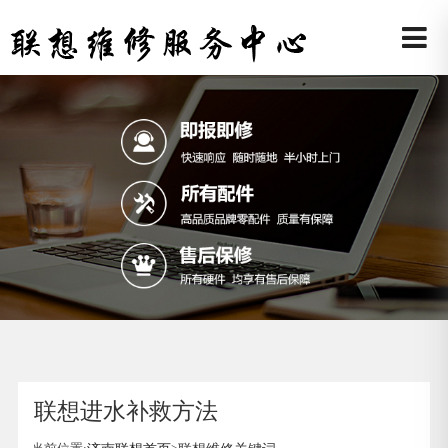
联想进水补救方法